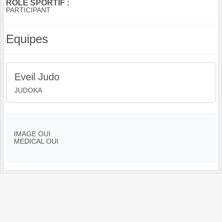
RÔLE SPORTIF :
PARTICIPANT
Equipes
Eveil Judo
JUDOKA
IMAGE OUI
MEDICAL OUI