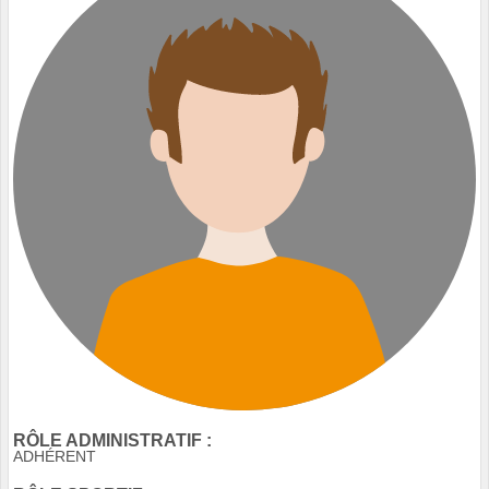
RÔLE ADMINISTRATIF :
ADHÉRENT